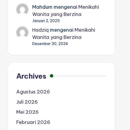
Mahdum
mengenai
Menikahi
Wanita yang Berzina
Januari 2, 2025
Hadziq
mengenai
Menikahi
Wanita yang Berzina
Desember 30, 2024
Archives
Agustus 2026
Juli 2026
Mei 2026
Februari 2026