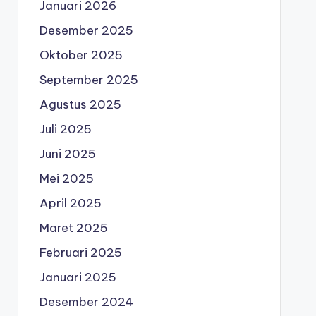
Januari 2026
Desember 2025
Oktober 2025
September 2025
Agustus 2025
Juli 2025
Juni 2025
Mei 2025
April 2025
Maret 2025
Februari 2025
Januari 2025
Desember 2024