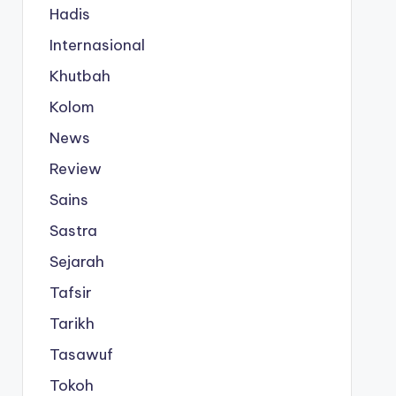
Hadis
Internasional
Khutbah
Kolom
News
Review
Sains
Sastra
Sejarah
Tafsir
Tarikh
Tasawuf
Tokoh