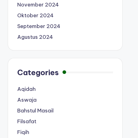
November 2024
Oktober 2024
September 2024
Agustus 2024
Categories
Aqidah
Aswaja
Bahstul Masail
Filsafat
Fiqih