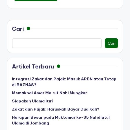
Cari
Cari
Artikel Terbaru
Integrasi Zakat dan Pajak: Masuk APBN atau Tetap
di BAZNAS?
Memaknai Amar Ma’ruf Nahi Mungkar
Siapakah Ulama Itu?
Zakat dan Pajak: Haruskah Bayar Dua Kali?
Harapan Besar pada Muktamar ke-35 Nahdlatul
Ulama di Jombang