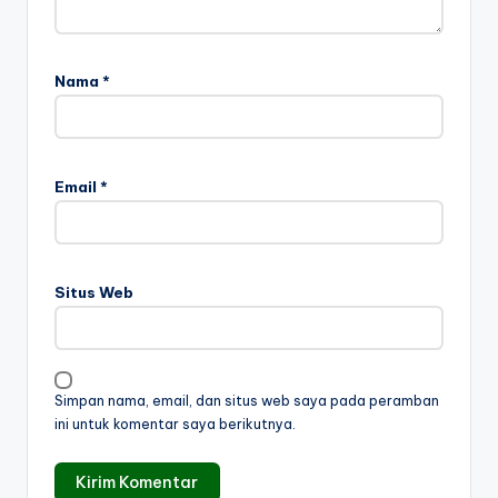
Nama
*
Email
*
Situs Web
Simpan nama, email, dan situs web saya pada peramban
ini untuk komentar saya berikutnya.