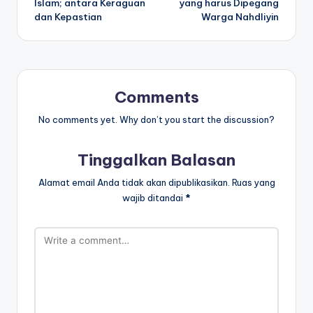
Islam; antara Keraguan
yang harus Dipegang
dan Kepastian
Warga Nahdliyin
Comments
No comments yet. Why don’t you start the discussion?
Tinggalkan Balasan
Alamat email Anda tidak akan dipublikasikan.
Ruas yang
wajib ditandai
*