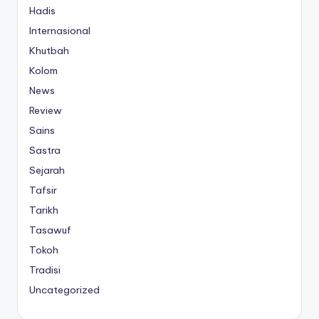
Hadis
Internasional
Khutbah
Kolom
News
Review
Sains
Sastra
Sejarah
Tafsir
Tarikh
Tasawuf
Tokoh
Tradisi
Uncategorized