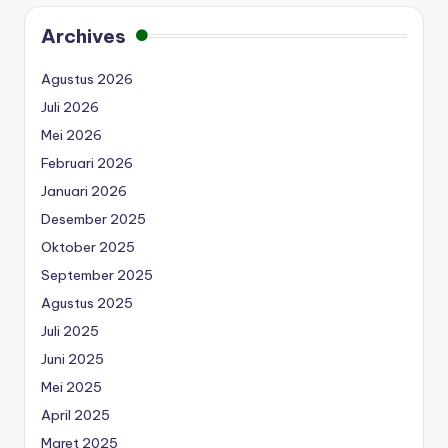
Archives
Agustus 2026
Juli 2026
Mei 2026
Februari 2026
Januari 2026
Desember 2025
Oktober 2025
September 2025
Agustus 2025
Juli 2025
Juni 2025
Mei 2025
April 2025
Maret 2025