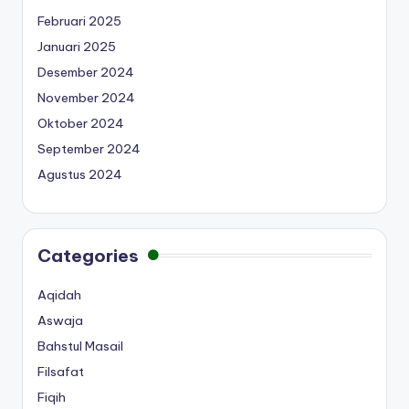
Februari 2025
Januari 2025
Desember 2024
November 2024
Oktober 2024
September 2024
Agustus 2024
Categories
Aqidah
Aswaja
Bahstul Masail
Filsafat
Fiqih