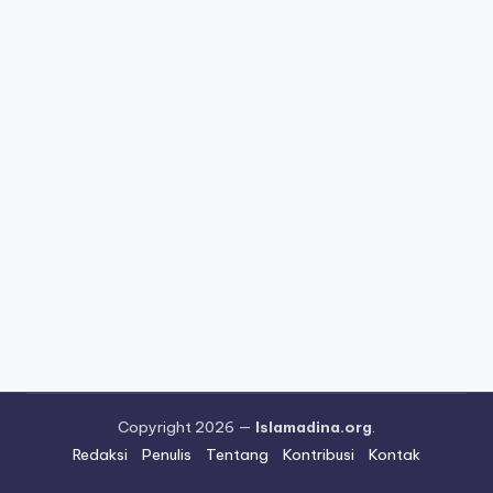
Copyright 2026 —
Islamadina.org
.
Redaksi
Penulis
Tentang
Kontribusi
Kontak