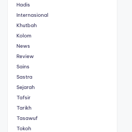
Hadis
Internasional
Khutbah
Kolom
News
Review
Sains
Sastra
Sejarah
Tafsir
Tarikh
Tasawuf
Tokoh