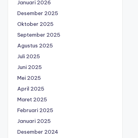
Januari 2026
Desember 2025
Oktober 2025
September 2025
Agustus 2025
Juli 2025
Juni 2025
Mei 2025
April 2025
Maret 2025
Februari 2025
Januari 2025
Desember 2024