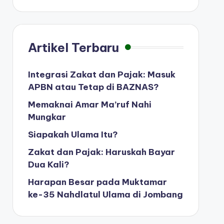
Artikel Terbaru
Integrasi Zakat dan Pajak: Masuk
APBN atau Tetap di BAZNAS?
Memaknai Amar Ma’ruf Nahi
Mungkar
Siapakah Ulama Itu?
Zakat dan Pajak: Haruskah Bayar
Dua Kali?
Harapan Besar pada Muktamar
ke-35 Nahdlatul Ulama di Jombang