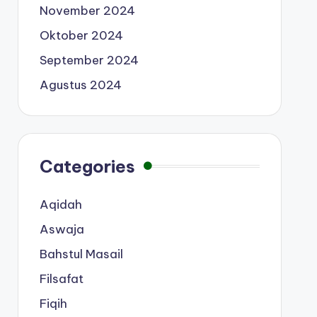
November 2024
Oktober 2024
September 2024
Agustus 2024
Categories
Aqidah
Aswaja
Bahstul Masail
Filsafat
Fiqih